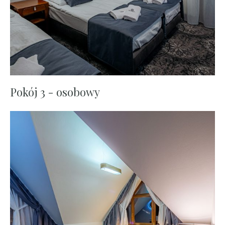
Pokój 3 - osobowy