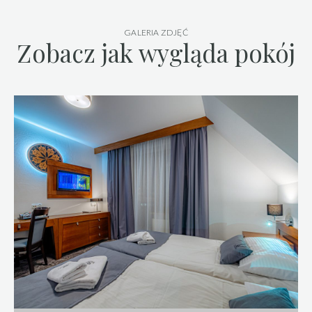
GALERIA ZDJĘĆ
Zobacz jak wygląda pokój