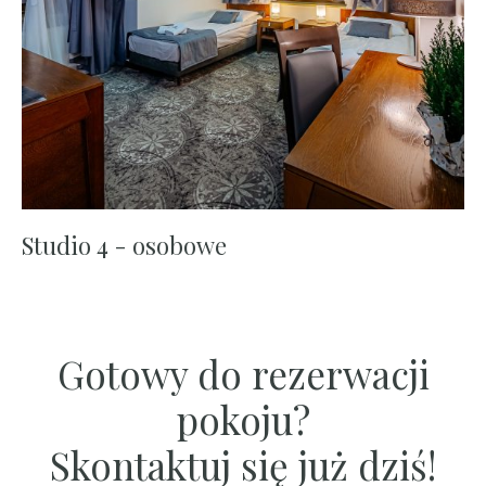
Studio 4 - osobowe
Gotowy do rezerwacji
pokoju?
Skontaktuj się już dziś!