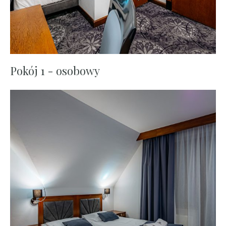
Pokój 1 - osobowy