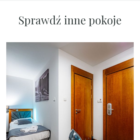
Sprawdź inne pokoje