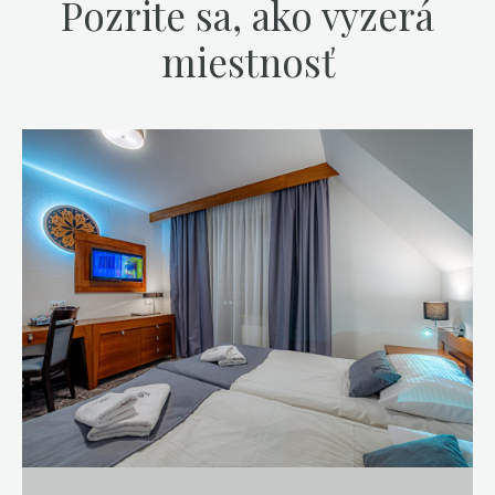
Pozrite sa, ako vyzerá
miestnosť