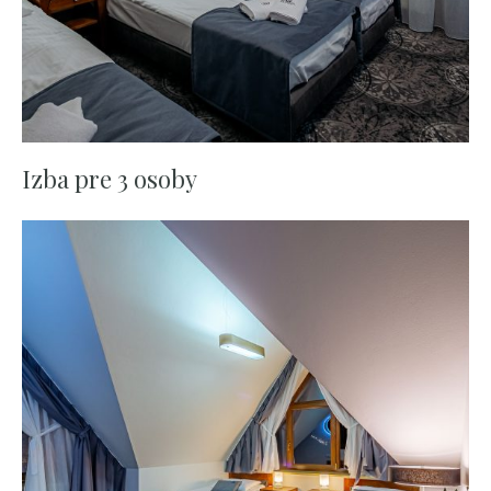
Izba pre 3 osoby