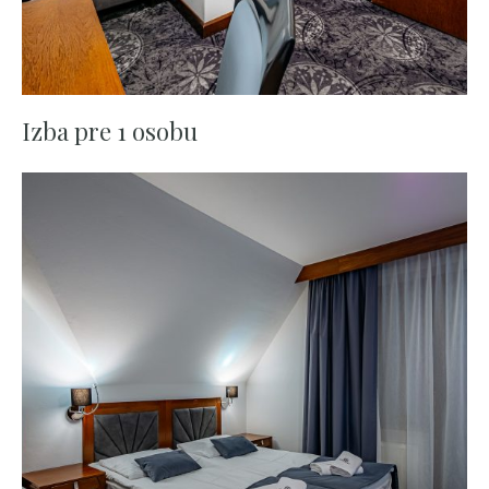
Izba pre 1 osobu