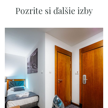
Pozrite si ďalšie izby