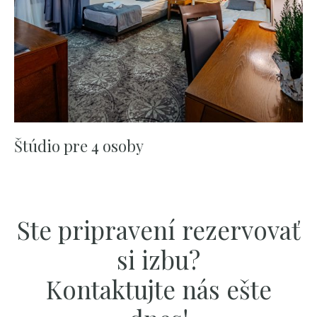
Štúdio pre 4 osoby
Ste pripravení rezervovať
si izbu?
Kontaktujte nás ešte