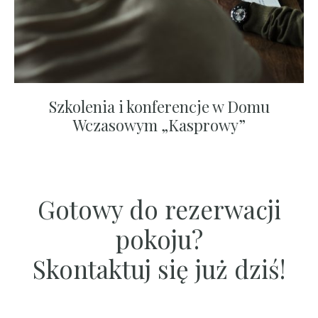
Szkolenia i konferencje w Domu
Wczasowym „Kasprowy”
Gotowy do rezerwacji
pokoju?
Skontaktuj się już dziś!