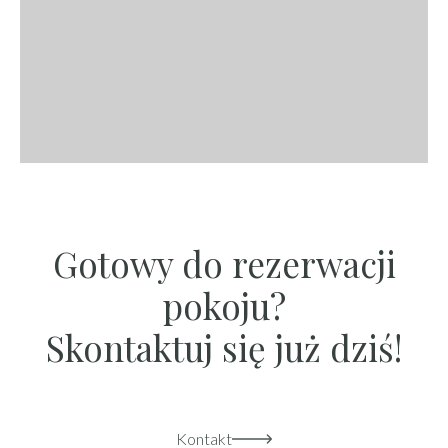
Gotowy do rezerwacji
pokoju?
Skontaktuj się już dziś!
Kontakt