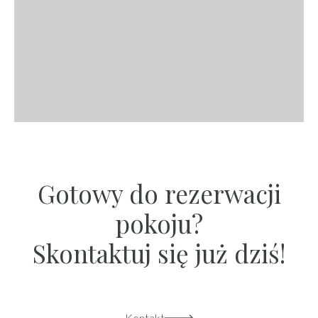
Gotowy do rezerwacji
pokoju?
Skontaktuj się już dziś!
Kontakt