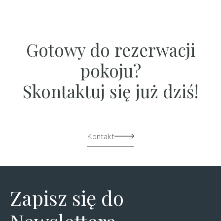
Gotowy do rezerwacji
pokoju?
Skontaktuj się już dziś!
Kontakt
Zapisz się do